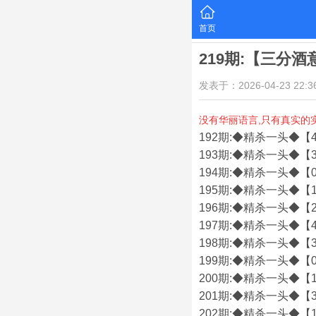
首页
219期:【三分
发表于：2026-04-23 22:36
没有华丽语言,只有真实的
192期:◆精杀一头◆【4
193期:◆精杀一头◆【3
194期:◆精杀一头◆【0
195期:◆精杀一头◆【1
196期:◆精杀一头◆【2
197期:◆精杀一头◆【4
198期:◆精杀一头◆【3
199期:◆精杀一头◆【0
200期:◆精杀一头◆【1
201期:◆精杀一头◆【3
202期:◆精杀一头◆【1