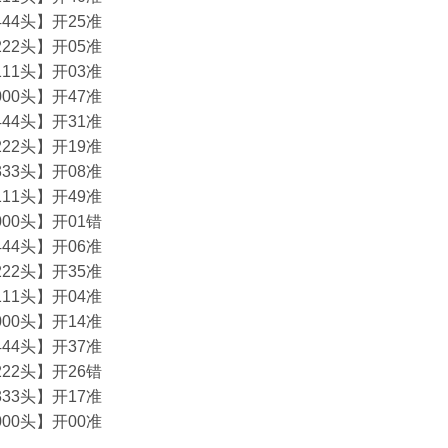
44头】开25准
22头】开05准
11头】开03准
00头】开47准
44头】开31准
22头】开19准
33头】开08准
11头】开49准
00头】开01错
44头】开06准
22头】开35准
11头】开04准
00头】开14准
44头】开37准
22头】开26错
33头】开17准
00头】开00准