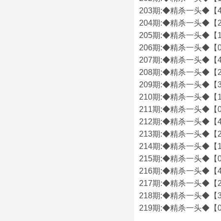
203期:◆精杀一头◆【4
204期:◆精杀一头◆【2
205期:◆精杀一头◆【1
206期:◆精杀一头◆【0
207期:◆精杀一头◆【4
208期:◆精杀一头◆【2
209期:◆精杀一头◆【3
210期:◆精杀一头◆【1
211期:◆精杀一头◆【0
212期:◆精杀一头◆【4
213期:◆精杀一头◆【2
214期:◆精杀一头◆【1
215期:◆精杀一头◆【0
216期:◆精杀一头◆【4
217期:◆精杀一头◆【2
218期:◆精杀一头◆【3
219期:◆精杀一头◆【0