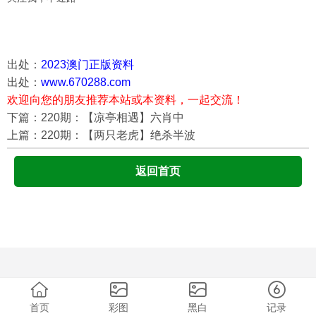
出处：
2023澳门正版资料
出处：
www.670288.com
欢迎向您的朋友推荐本站或本资料，一起交流！
下篇：220期：【凉亭相遇】六肖中
上篇：220期：【两只老虎】绝杀半波
返回首页
首页
彩图
黑白
记录