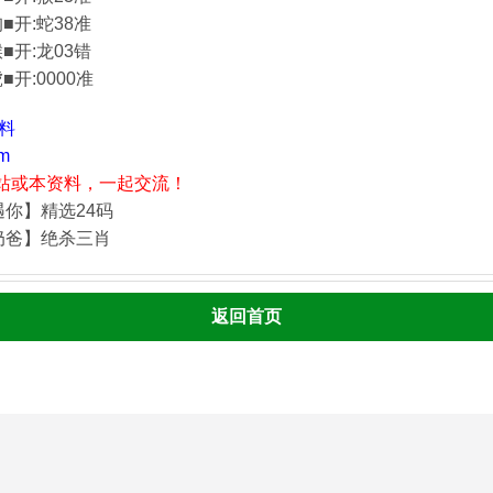
狗
■开:蛇38准
猴
■开:龙03错
虎
■开:0000准
资料
m
站或本资料，一起交流！
遇你】精选24码
奶爸】绝杀三肖
返回首页