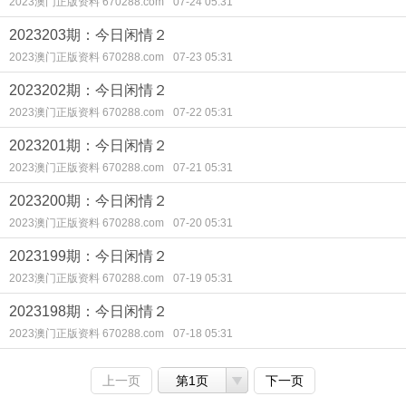
2023澳门正版资料 670288.com
07-24 05:31
2023203期：今日闲情２
2023澳门正版资料 670288.com
07-23 05:31
2023202期：今日闲情２
2023澳门正版资料 670288.com
07-22 05:31
2023201期：今日闲情２
2023澳门正版资料 670288.com
07-21 05:31
2023200期：今日闲情２
2023澳门正版资料 670288.com
07-20 05:31
2023199期：今日闲情２
2023澳门正版资料 670288.com
07-19 05:31
2023198期：今日闲情２
2023澳门正版资料 670288.com
07-18 05:31
上一页
第1页
下一页