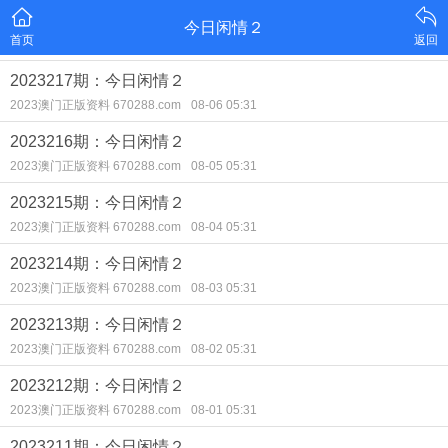
今日闲情２
首页
返回
2023217期：今日闲情２
2023澳门正版资料 670288.com
08-06 05:31
2023216期：今日闲情２
2023澳门正版资料 670288.com
08-05 05:31
2023215期：今日闲情２
2023澳门正版资料 670288.com
08-04 05:31
2023214期：今日闲情２
2023澳门正版资料 670288.com
08-03 05:31
2023213期：今日闲情２
2023澳门正版资料 670288.com
08-02 05:31
2023212期：今日闲情２
2023澳门正版资料 670288.com
08-01 05:31
2023211期：今日闲情２