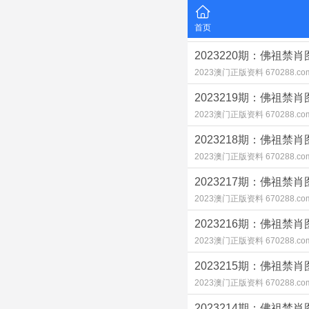
首页
2023220期：佛祖禁肖
2023澳门正版资料 670288.co
2023219期：佛祖禁肖
2023澳门正版资料 670288.co
2023218期：佛祖禁肖
2023澳门正版资料 670288.co
2023217期：佛祖禁肖
2023澳门正版资料 670288.co
2023216期：佛祖禁肖
2023澳门正版资料 670288.co
2023215期：佛祖禁肖
2023澳门正版资料 670288.co
2023214期：佛祖禁肖