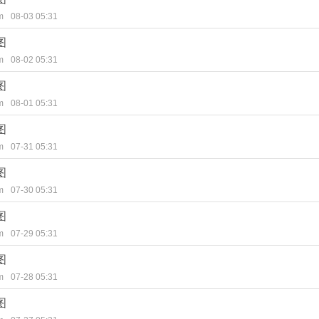
m
08-03 05:31
图
m
08-02 05:31
图
m
08-01 05:31
图
m
07-31 05:31
图
m
07-30 05:31
图
m
07-29 05:31
图
m
07-28 05:31
图