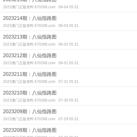
2023澳门正版资料 670288.com
08-04 05:31
2023214期：八仙指路图
2023澳门正版资料 670288.com
08-03 05:31
2023213期：八仙指路图
2023澳门正版资料 670288.com
08-02 05:31
2023212期：八仙指路图
2023澳门正版资料 670288.com
08-01 05:31
2023211期：八仙指路图
2023澳门正版资料 670288.com
07-31 05:31
2023210期：八仙指路图
2023澳门正版资料 670288.com
07-30 05:31
2023209期：八仙指路图
2023澳门正版资料 670288.com
07-29 05:31
2023208期：八仙指路图