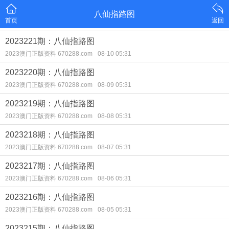
八仙指路图
首页
返回
2023221期：八仙指路图
2023澳门正版资料 670288.com
08-10 05:31
2023220期：八仙指路图
2023澳门正版资料 670288.com
08-09 05:31
2023219期：八仙指路图
2023澳门正版资料 670288.com
08-08 05:31
2023218期：八仙指路图
2023澳门正版资料 670288.com
08-07 05:31
2023217期：八仙指路图
2023澳门正版资料 670288.com
08-06 05:31
2023216期：八仙指路图
2023澳门正版资料 670288.com
08-05 05:31
2023215期：八仙指路图