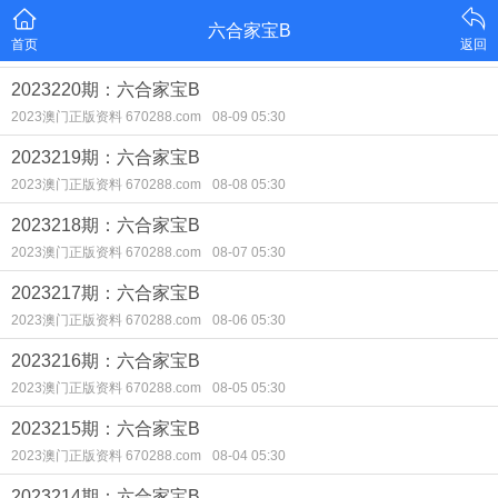
六合家宝B
首页
返回
2023220期：六合家宝B
2023澳门正版资料 670288.com
08-09 05:30
2023219期：六合家宝B
2023澳门正版资料 670288.com
08-08 05:30
2023218期：六合家宝B
2023澳门正版资料 670288.com
08-07 05:30
2023217期：六合家宝B
2023澳门正版资料 670288.com
08-06 05:30
2023216期：六合家宝B
2023澳门正版资料 670288.com
08-05 05:30
2023215期：六合家宝B
2023澳门正版资料 670288.com
08-04 05:30
2023214期：六合家宝B