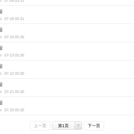
m
07-26 05:31
报
m
07-26 05:31
报
m
07-24 05:30
报
m
07-23 05:30
报
m
07-22 05:30
报
m
07-21 05:30
报
m
07-20 05:30
上一页
第1页
下一页