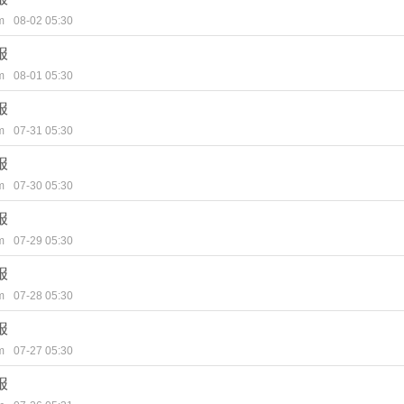
m
08-02 05:30
报
m
08-01 05:30
报
m
07-31 05:30
报
m
07-30 05:30
报
m
07-29 05:30
报
m
07-28 05:30
报
m
07-27 05:30
报