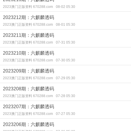
2023澳门正版资料 670288.com
08-02 05:30
2023212期：六麒麟透码
2023澳门正版资料 670288.com
08-01 05:30
2023211期：六麒麟透码
2023澳门正版资料 670288.com
07-31 05:30
2023210期：六麒麟透码
2023澳门正版资料 670288.com
07-30 05:30
2023209期：六麒麟透码
2023澳门正版资料 670288.com
07-29 05:30
2023208期：六麒麟透码
2023澳门正版资料 670288.com
07-28 05:30
2023207期：六麒麟透码
2023澳门正版资料 670288.com
07-27 05:30
2023206期：六麒麟透码