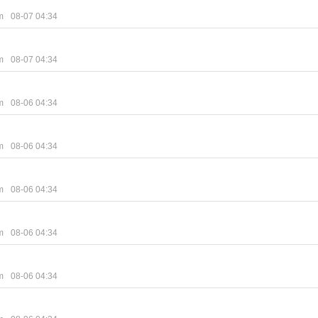
m
08-07 04:34
m
08-07 04:34
m
08-06 04:34
m
08-06 04:34
m
08-06 04:34
m
08-06 04:34
m
08-06 04:34