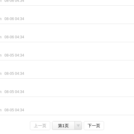
m
08-06 04:34
m
08-06 04:34
m
08-06 04:34
m
08-05 04:34
m
08-05 04:34
m
08-05 04:34
m
08-05 04:34
上一页
第1页
下一页