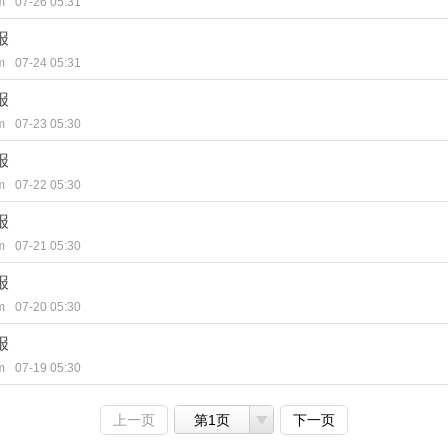
m
07-26 05:31
报
m
07-24 05:31
报
m
07-23 05:30
报
m
07-22 05:30
报
m
07-21 05:30
报
m
07-20 05:30
报
m
07-19 05:30
上一页
第1页
下一页