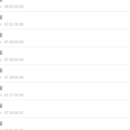
m
08-01 05:30
报
m
07-31 05:30
报
m
07-30 05:30
报
m
07-29 05:30
报
m
07-28 05:30
报
m
07-27 05:30
报
m
07-26 05:31
报