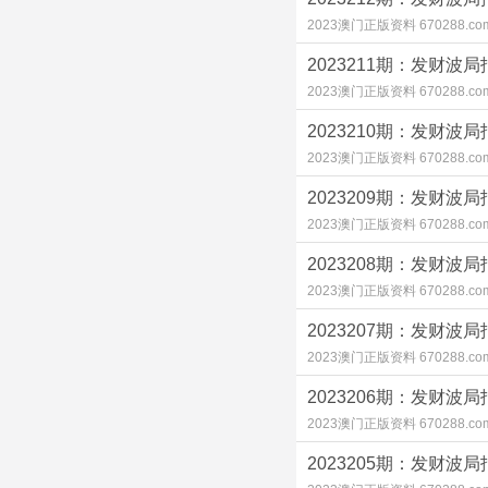
2023澳门正版资料 670288.co
2023211期：发财波局
2023澳门正版资料 670288.co
2023210期：发财波局
2023澳门正版资料 670288.co
2023209期：发财波局
2023澳门正版资料 670288.co
2023208期：发财波局
2023澳门正版资料 670288.co
2023207期：发财波局
2023澳门正版资料 670288.co
2023206期：发财波局
2023澳门正版资料 670288.co
2023205期：发财波局