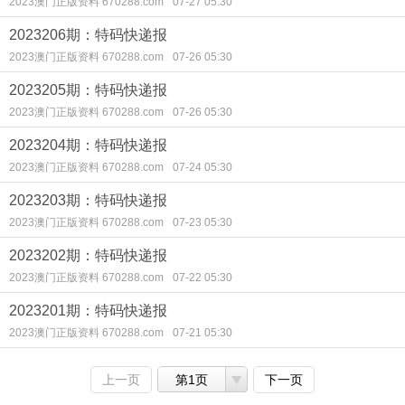
2023澳门正版资料 670288.com
07-27 05:30
2023206期：特码快递报
2023澳门正版资料 670288.com
07-26 05:30
2023205期：特码快递报
2023澳门正版资料 670288.com
07-26 05:30
2023204期：特码快递报
2023澳门正版资料 670288.com
07-24 05:30
2023203期：特码快递报
2023澳门正版资料 670288.com
07-23 05:30
2023202期：特码快递报
2023澳门正版资料 670288.com
07-22 05:30
2023201期：特码快递报
2023澳门正版资料 670288.com
07-21 05:30
上一页
第1页
下一页