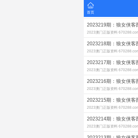
首页
2023219期：狼女侠客
2023澳门正版资料 670288.co
2023218期：狼女侠客
2023澳门正版资料 670288.co
2023217期：狼女侠客
2023澳门正版资料 670288.co
2023216期：狼女侠客
2023澳门正版资料 670288.co
2023215期：狼女侠客
2023澳门正版资料 670288.co
2023214期：狼女侠客
2023澳门正版资料 670288.co
2023213期：狼女侠客