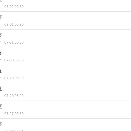
m
08-02 05:30
图
m
08-01 05:30
图
m
07-31 05:30
图
m
07-30 05:30
图
m
07-29 05:30
图
m
07-28 05:30
图
m
07-27 05:30
图