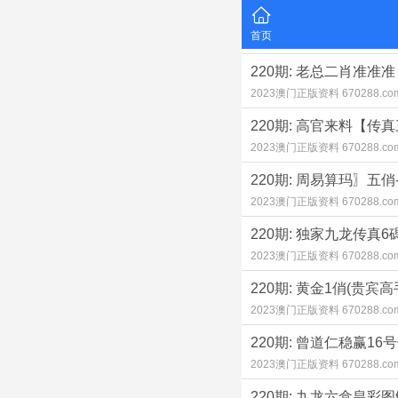
首页
220期: 老总二肖准准准
2023澳门正版资料 670288.co
220期: 高官来料【传
2023澳门正版资料 670288.co
220期: 周易算玛〗五
2023澳门正版资料 670288.co
220期: 独家九龙传真
2023澳门正版资料 670288.co
220期: 黄金1俏(贵宾
2023澳门正版资料 670288.co
220期: 曾道仁稳赢16
2023澳门正版资料 670288.co
220期: 九龙六盒皇彩