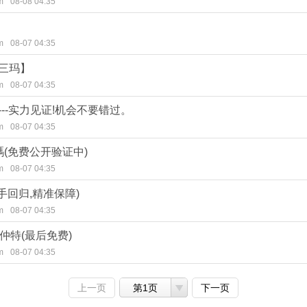
m
08-08 04:35
m
08-07 04:35
真三玛】
m
08-07 04:35
俏---实力见证!机会不要错过。
m
08-07 04:35
6碼(免费公开验证中)
m
08-07 04:35
高手回归,精准保障)
m
08-07 04:35
号仲特(最后免费)
m
08-07 04:35
上一页
第1页
下一页