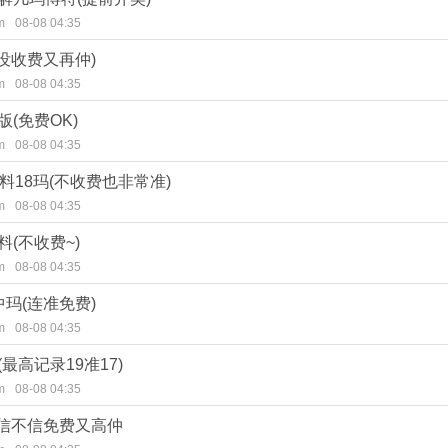
m
08-08 04:35
~没收费又再仲)
m
08-08 04:35
版(免费OK)
m
08-08 04:35
来料18玛(不收费也非常准)
m
08-08 04:35
料(不收费~)
m
08-08 04:35
中玛(连准免费)
m
08-08 04:35
(最高记录19准17)
m
08-08 04:35
(不信不信免费又高仲